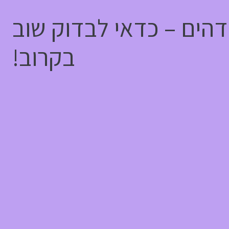
דהים – כדאי לבדוק שוב
בקרוב!