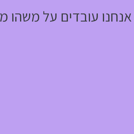
אנחנו עובדים על משהו מ