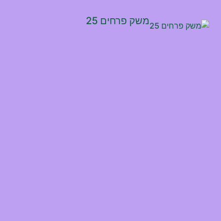
משק פרחים 25