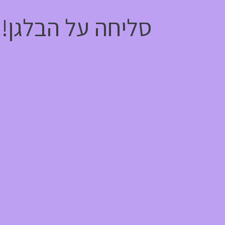
סליחה על הבלגן! 