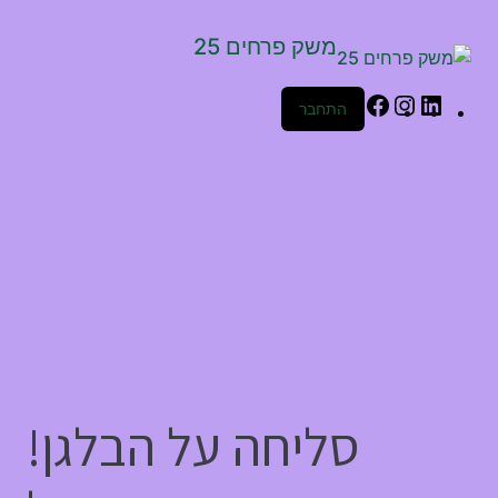
משק פרחים 25
התחבר
סליחה על הבלגן!