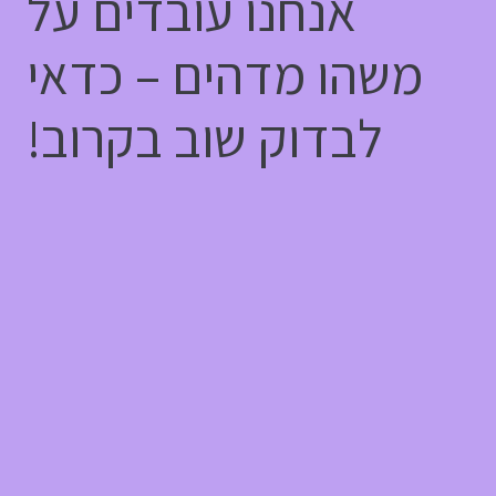
אנחנו עובדים על
משהו מדהים – כדאי
לבדוק שוב בקרוב!