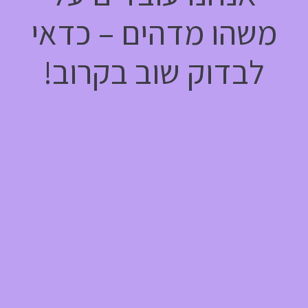
משהו מדהים – כדאי
לבדוק שוב בקרוב!