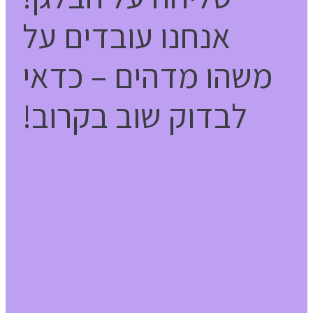
אנחנו עובדים על
משהו מדהים – כדאי
לבדוק שוב בקרוב!