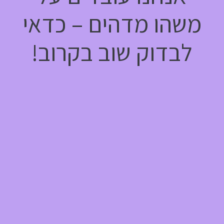
משהו מדהים – כדאי
לבדוק שוב בקרוב!