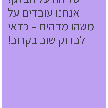
אנחנו עובדים על
משהו מדהים – כדאי
לבדוק שוב בקרוב!