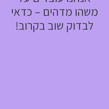
משהו מדהים – כדאי
לבדוק שוב בקרוב!