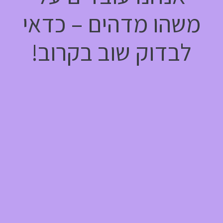
משהו מדהים – כדאי
לבדוק שוב בקרוב!