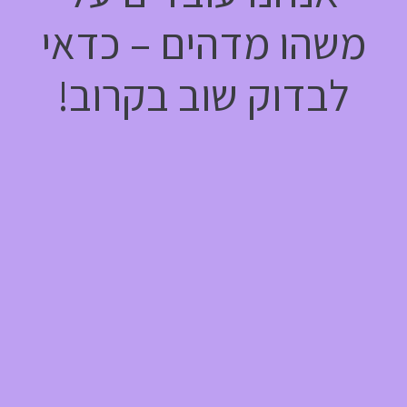
משהו מדהים – כדאי
לבדוק שוב בקרוב!